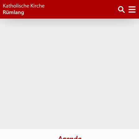
Agenda