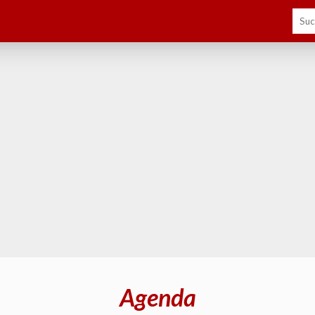
Agenda