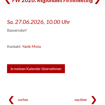
Sa. 27.06.2026, 10.00 Uhr
Bassersdorf
Kontakt:
Yanik Mota
in meinen Kalender übernehmen
vorher
nachher