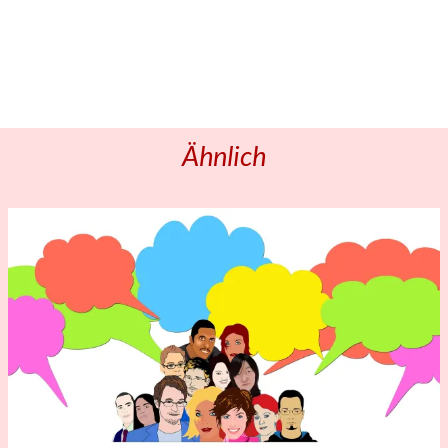
Ähnlich