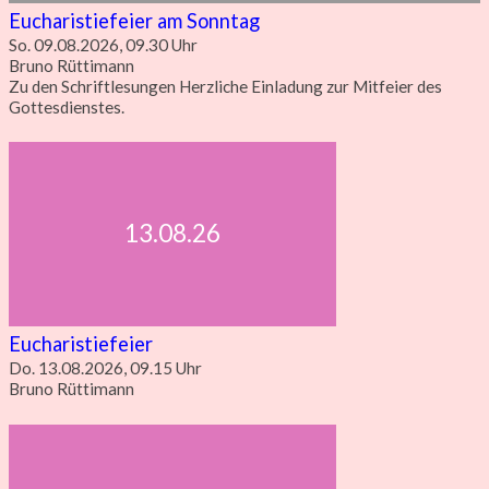
Eucharistiefeier am Sonntag
So. 09.08.2026, 09.30 Uhr
Bruno Rüttimann
Zu den Schriftlesungen Herzliche Einladung zur Mitfeier des
Gottesdienstes.
13.08.26
Eucharistiefeier
Do. 13.08.2026, 09.15 Uhr
Bruno Rüttimann