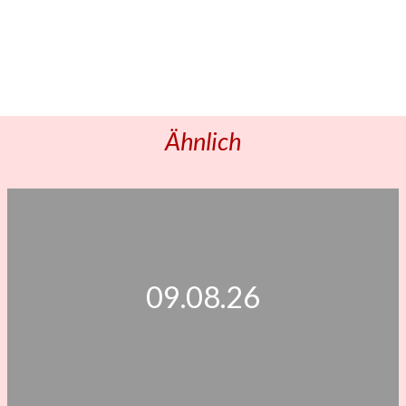
Ähnlich
09.08.26