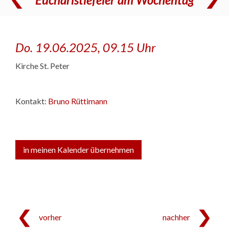
Do. 19.06.2025, 09.15 Uhr
Kirche St. Peter
Kontakt:
Bruno Rüttimann
in meinen Kalender übernehmen
vorher
nachher