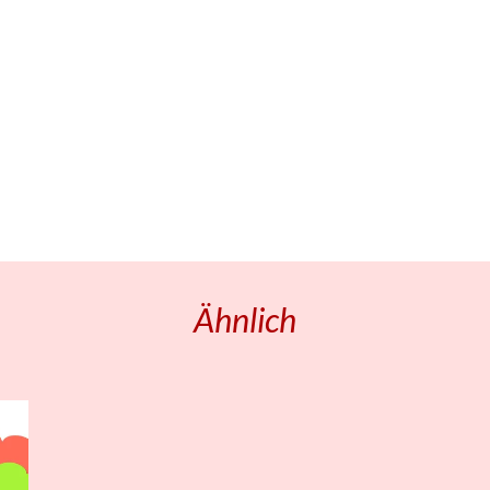
Ähnlich