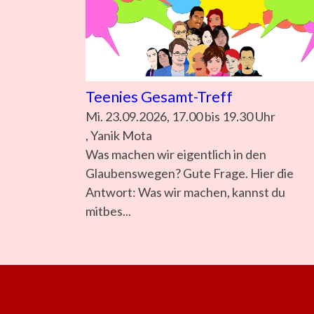
Teenies Gesamt-Treff
Mi. 23.09.2026, 17.00 bis 19.30 Uhr
, Yanik Mota
Was machen wir eigentlich in den
Glaubenswegen? Gute Frage. Hier die
Antwort: Was wir machen, kannst du
mitbes...