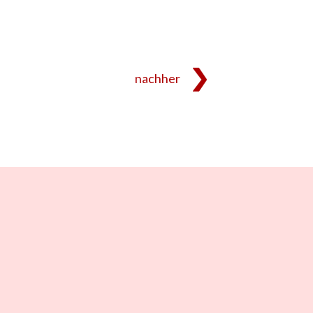
nachher