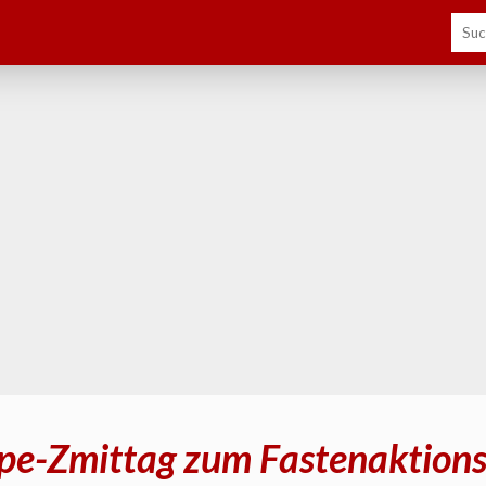
pe-Zmittag zum Fastenaktions