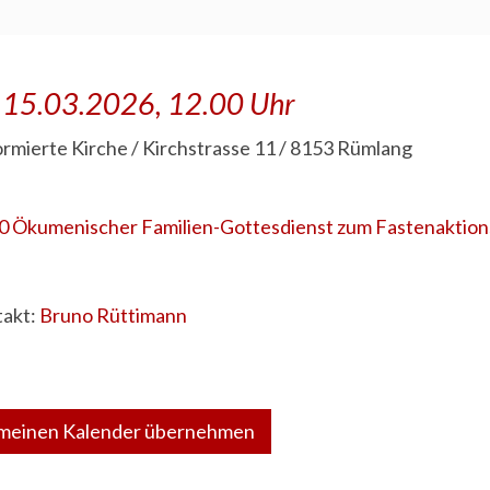
. 15.03.2026, 12.00 Uhr
rmierte Kirche / Kirchstrasse 11 / 8153 Rümlang
0 Ökumenischer Familien-Gottesdienst zum Fastenaktion
akt:
Bruno Rüttimann
 meinen Kalender übernehmen