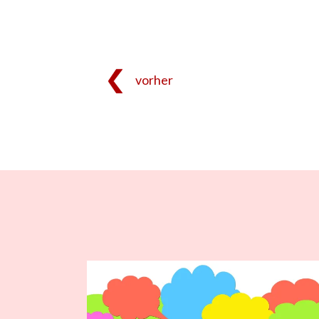
vorher