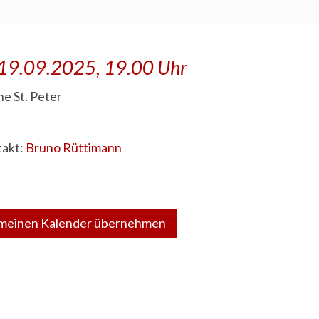
 19.09.2025, 19.00 Uhr
he St. Peter
akt:
Bruno Rüttimann
 meinen Kalender übernehmen