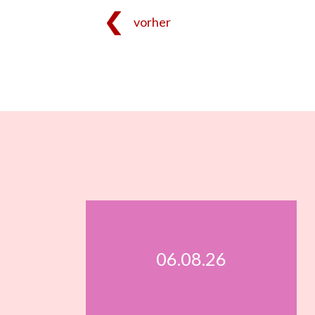
vorher
06.08.26