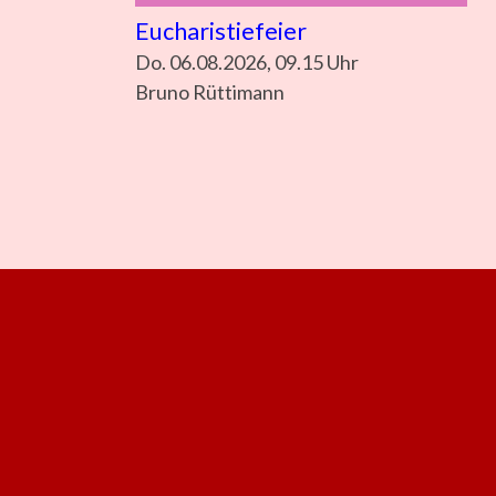
Eucharistiefeier
Do. 06.08.2026, 09.15 Uhr
Bruno Rüttimann