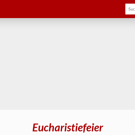
Eucharistiefeier