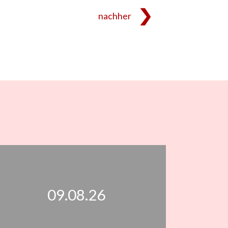
nachher
09.08.26