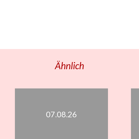
Ähnlich
07.08.26