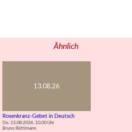
Ähnlich
13.08.26
Rosenkranz-Gebet in Deutsch
Do. 13.08.2026, 10.00 Uhr
Bruno Rüttimann