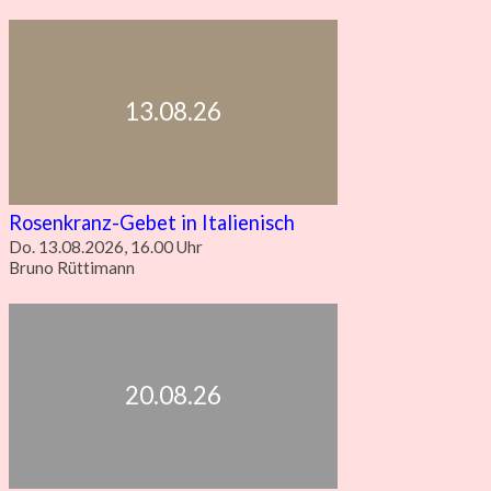
13.08.26
Rosenkranz-Gebet in Italienisch
Do. 13.08.2026, 16.00 Uhr
Bruno Rüttimann
20.08.26