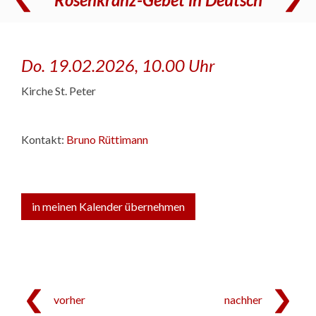
Do. 19.02.2026, 10.00 Uhr
Kirche St. Peter
Kontakt:
Bruno Rüttimann
in meinen Kalender übernehmen
vorher
nachher