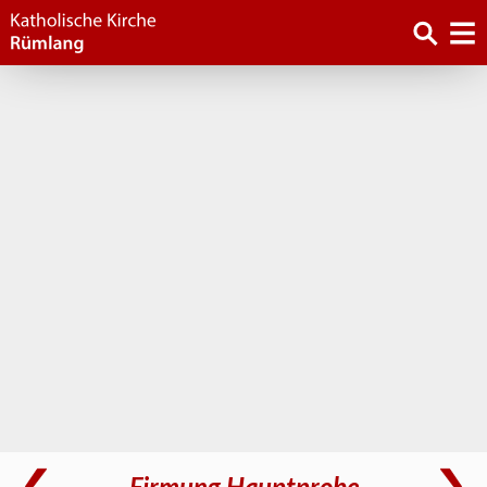
Firmung Hauptprobe