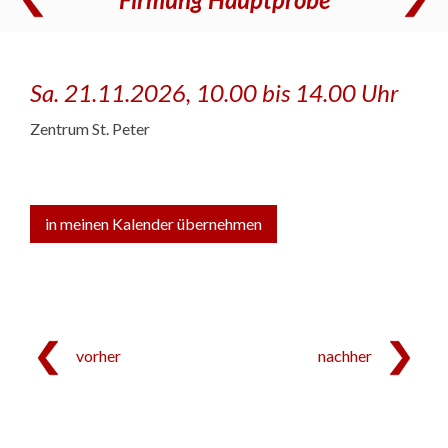
Sa. 21.11.2026, 10.00 bis 14.00 Uhr
Zentrum St. Peter
in meinen Kalender übernehmen
vorher
nachher