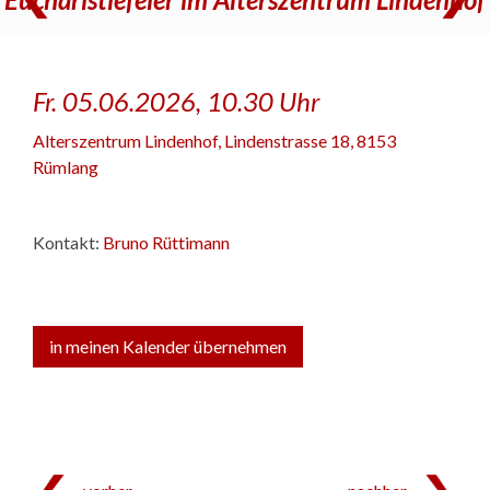
Fr. 05.06.2026, 10.30 Uhr
Alterszentrum Lindenhof
,
Lindenstrasse 18, 8153
Rümlang
Kontakt:
Bruno Rüttimann
in meinen Kalender übernehmen