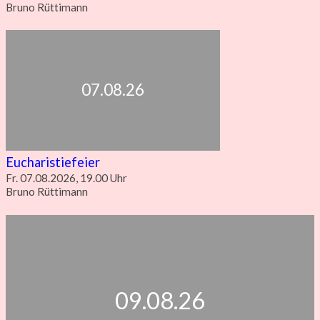
Bruno Rüttimann
07.08.26
Eucharistiefeier
Fr. 07.08.2026, 19.00 Uhr
Bruno Rüttimann
09.08.26