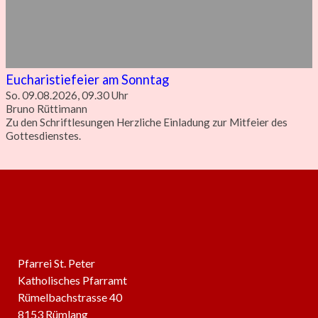
Eucharistiefeier am Sonntag
So. 09.08.2026, 09.30 Uhr
Bruno Rüttimann
Zu den Schriftlesungen Herzliche Einladung zur Mitfeier des
Gottesdienstes.
Pfarrei St. Peter
Katholisches Pfarramt
Rümelbachstrasse 40
8153 Rümlang